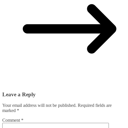
Leave a Reply
Your email address will not be published.
Required fields are
marked
*
Comment
*