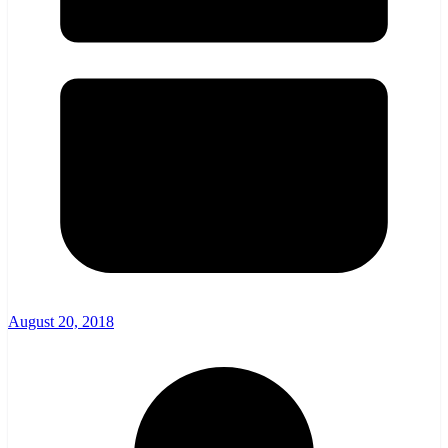
August 20, 2018