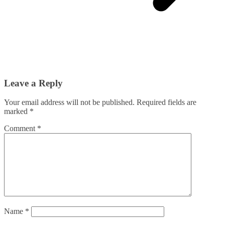
Leave a Reply
Your email address will not be published.
Required fields are
marked
*
Comment
*
Name
*