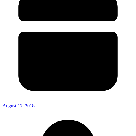
August 17, 2018