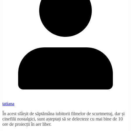
tatiana
În acest sfârșit de săptămâna iubitorii filmelor de scurtmetraj, dar și
cinefilii nostalgici, sunt așteptați să se delecteze cu mai bine de 10
ore de proiecții în aer liber.