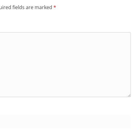
ired fields are marked
*