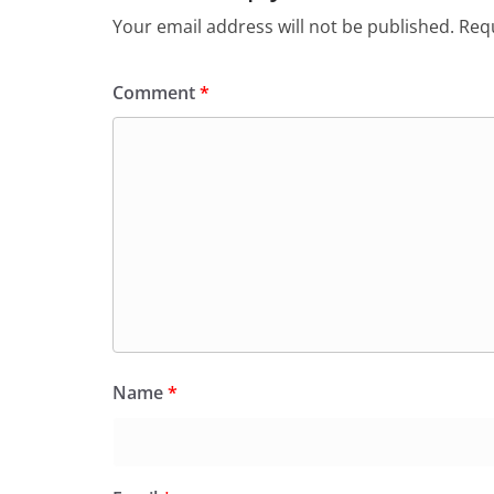
Your email address will not be published.
Requ
Comment
*
Name
*