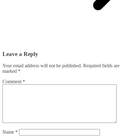
Leave a Reply
Your email address will not be published.
Required fields are
marked
*
Comment
*
Name
*