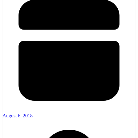
August 6, 2018