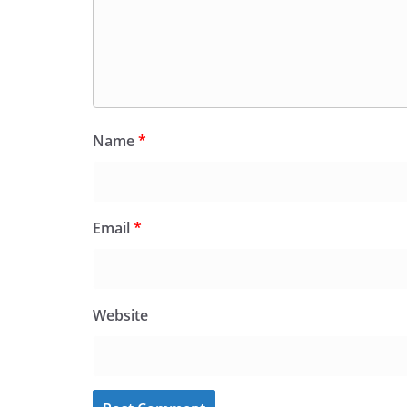
Name
*
Email
*
Website