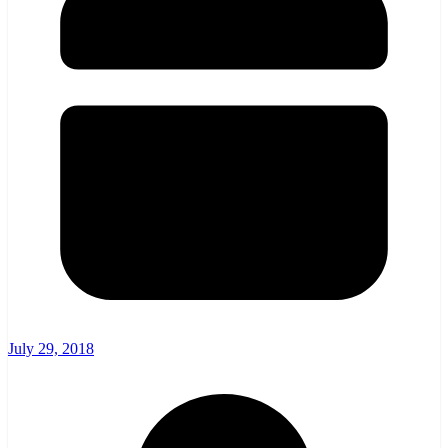
July 29, 2018