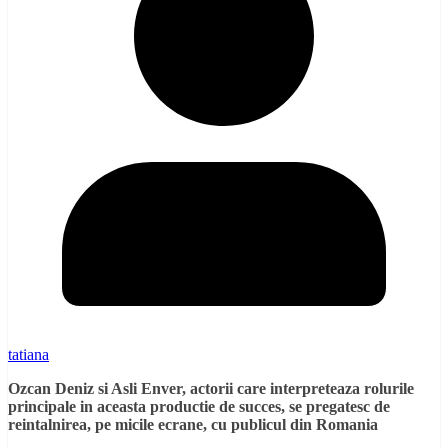
tatiana
Ozcan Deniz si Asli Enver, actorii care interpreteaza rolurile
principale in aceasta productie de succes, se pregatesc de
reintalnirea, pe micile ecrane, cu publicul din Romania