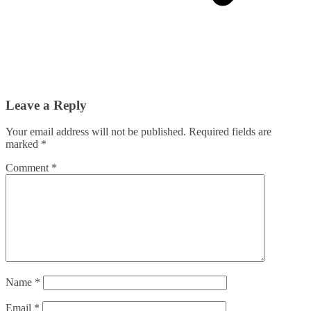
Leave a Reply
Your email address will not be published.
Required fields are
marked
*
Comment
*
Name
*
Email
*