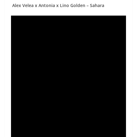
Alex Velea x Antonia x Lino Golden – Sahara