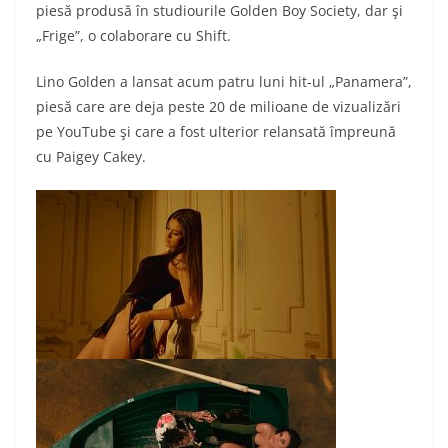
piesă produsă în studiourile Golden Boy Society, dar şi
„Frige”, o colaborare cu Shift.
Lino Golden a lansat acum patru luni hit-ul „Panamera”,
piesă care are deja peste 20 de milioane de vizualizări
pe YouTube şi care a fost ulterior relansată împreună
cu Paigey Cakey.