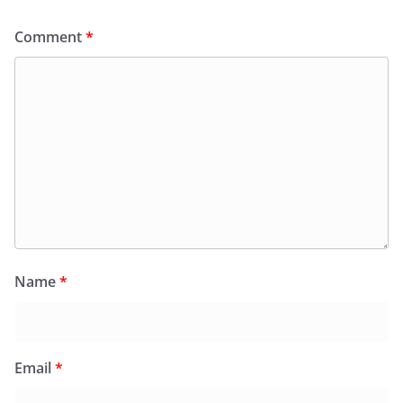
Comment
*
Name
*
Email
*