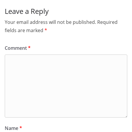
Leave a Reply
Your email address will not be published.
Required
fields are marked
*
Comment
*
Name
*