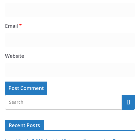
Email
*
Website
Recent Posts