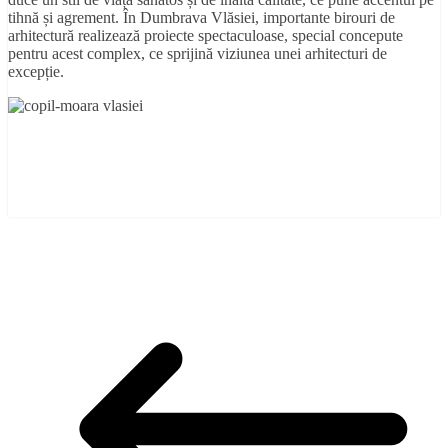
tihnă și agrement. În Dumbrava Vlăsiei, importante birouri de
arhitectură realizează proiecte spectaculoase, special concepute
pentru acest complex, ce sprijină viziunea unei arhitecturi de
excepție.