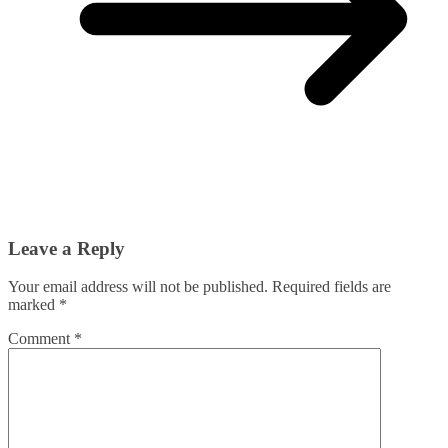
Leave a Reply
Your email address will not be published.
Required fields are
marked
*
Comment
*