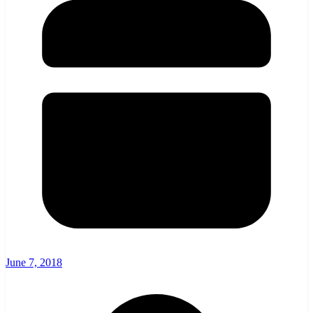
June 7, 2018