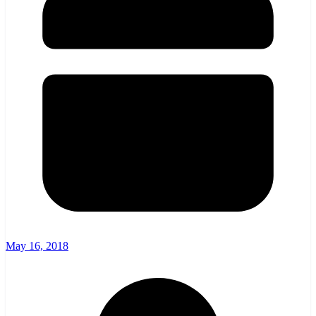
May 16, 2018