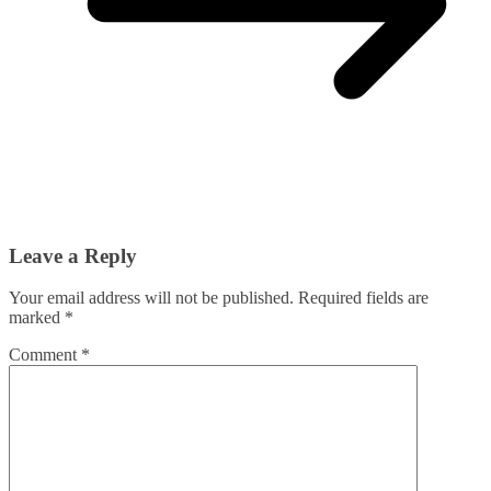
Leave a Reply
Your email address will not be published.
Required fields are
marked
*
Comment
*