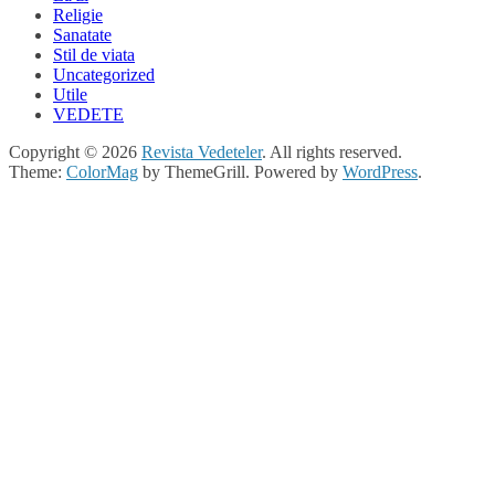
Religie
Sanatate
Stil de viata
Uncategorized
Utile
VEDETE
Copyright © 2026
Revista Vedeteler
. All rights reserved.
Theme:
ColorMag
by ThemeGrill. Powered by
WordPress
.