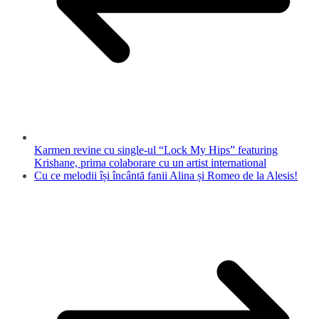
Karmen revine cu single-ul “Lock My Hips” featuring
Krishane, prima colaborare cu un artist international
Cu ce melodii își încântă fanii Alina și Romeo de la Alesis!