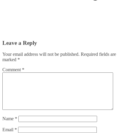
Leave a Reply
Your email address will not be published.
Required fields are
marked
*
Comment
*
Name
*
Email
*