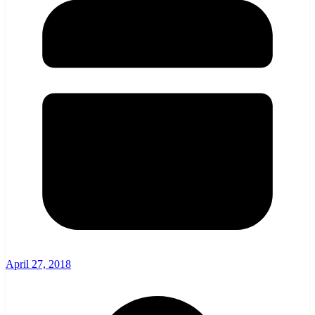
April 27, 2018