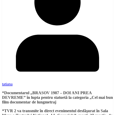
tatiana
*Documentarul „BRASOV 1987 – DOI ANI PREA
DEVREME” în lupta pentru statuetă la categoria „Cel mai bun
film documentar de lungmetraj
*TVR 2 va transmite în direct evenimentul desfăşurat în Sala