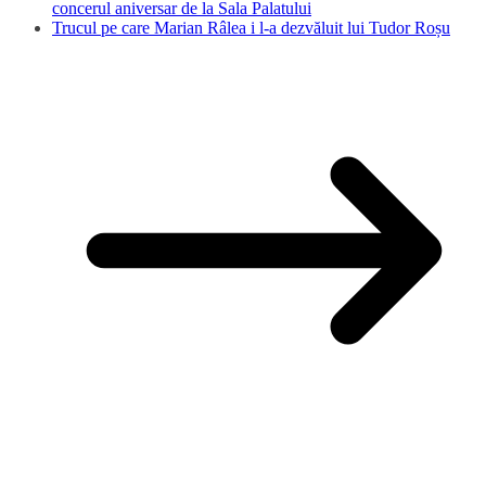
concerul aniversar de la Sala Palatului
Trucul pe care Marian Râlea i l-a dezvăluit lui Tudor Roșu