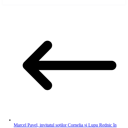
Marcel Pavel, invitatul soților Cornelia și Lupu Rednic în