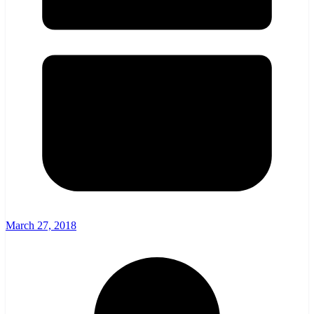
March 27, 2018