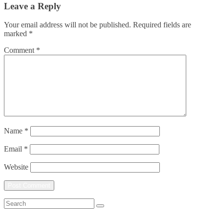
Leave a Reply
Your email address will not be published.
Required fields are
marked
*
Comment
*
Name
*
Email
*
Website