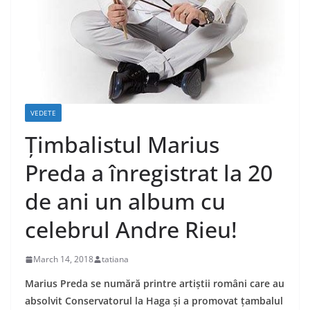
VEDETE
Țimbalistul Marius
Preda a înregistrat la 20
de ani un album cu
celebrul Andre Rieu!
March 14, 2018
tatiana
Marius Preda se numără printre artiștii români care au
absolvit Conservatorul la Haga și a promovat țambalul