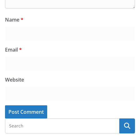
Name
*
Email
*
Website