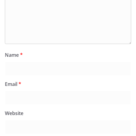
Name
*
Email
*
Website