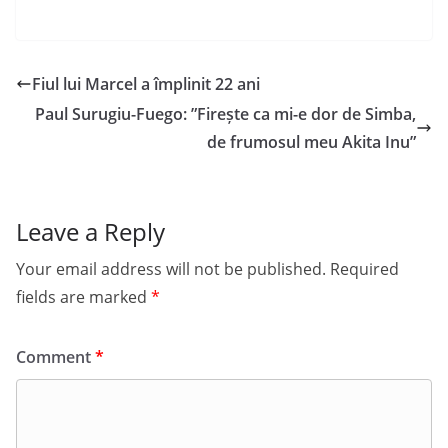
Fiul lui Marcel a împlinit 22 ani
Paul Surugiu-Fuego: ”Firește ca mi-e dor de Simba,
de frumosul meu Akita Inu”
Leave a Reply
Your email address will not be published.
Required
fields are marked
*
Comment
*