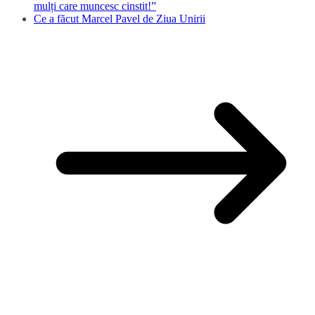
mulți care muncesc cinstit!”
Ce a făcut Marcel Pavel de Ziua Unirii