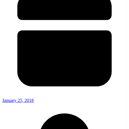
January 25, 2018