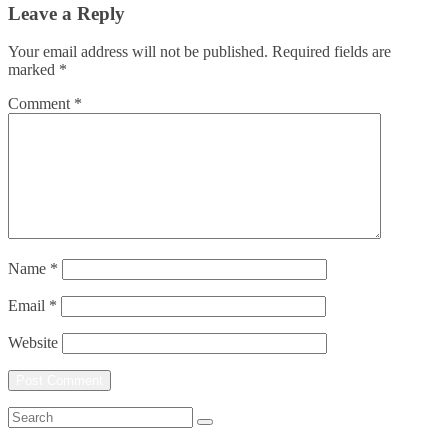
Leave a Reply
Your email address will not be published.
Required fields are
marked
*
Comment
*
Name
*
Email
*
Website