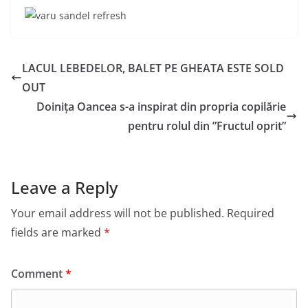
LACUL LEBEDELOR, BALET PE GHEATA ESTE SOLD
OUT
Doinița Oancea s-a inspirat din propria copilărie
pentru rolul din ”Fructul oprit”
Leave a Reply
Your email address will not be published.
Required
fields are marked
*
Comment
*