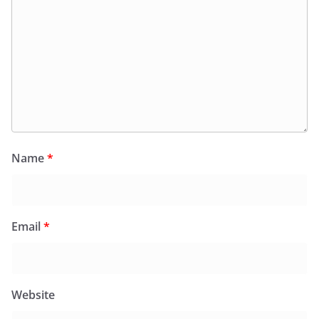
Name
*
Email
*
Website