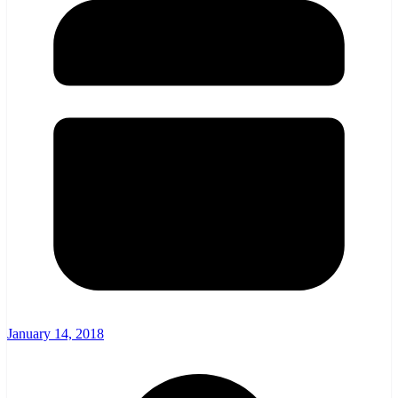
January 14, 2018