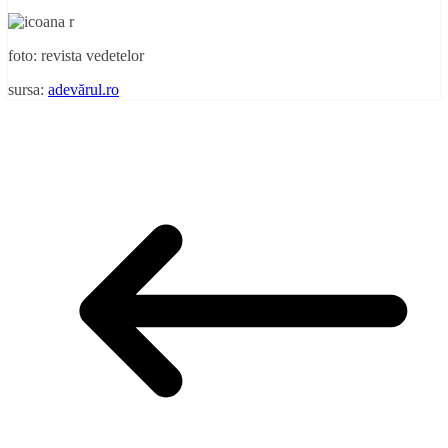
foto: revista vedetelor
sursa:
adevărul.ro