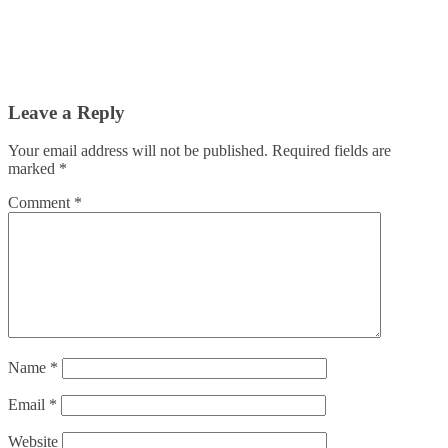
Leave a Reply
Your email address will not be published.
Required fields are
marked
*
Comment
*
Name
*
Email
*
Website