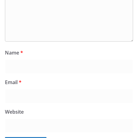
Name
*
Email
*
Website