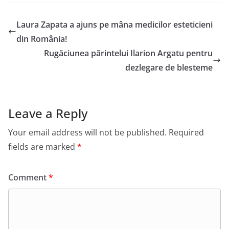
Laura Zapata a ajuns pe mâna medicilor esteticieni
din România!
Rugăciunea părintelui Ilarion Argatu pentru
dezlegare de blesteme
Leave a Reply
Your email address will not be published.
Required
fields are marked
*
Comment
*