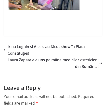
Irina Loghin și Alesis au făcut show în Piața
Constituției!
Laura Zapata a ajuns pe mâna medicilor esteticieni
din România!
Leave a Reply
Your email address will not be published.
Required
fields are marked
*