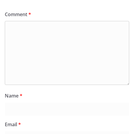
Comment
*
Name
*
Email
*