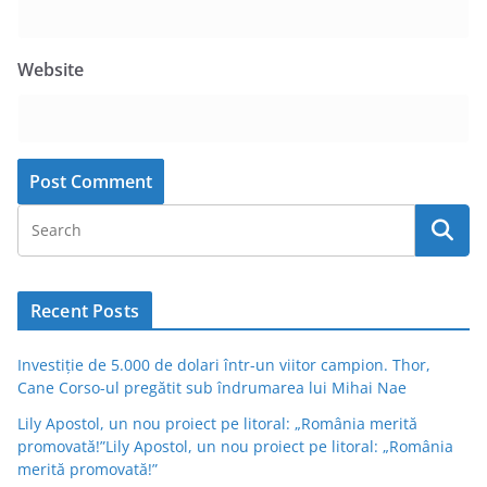
Website
Recent Posts
Investiție de 5.000 de dolari într-un viitor campion. Thor,
Cane Corso-ul pregătit sub îndrumarea lui Mihai Nae
Lily Apostol, un nou proiect pe litoral: „România merită
promovată!”Lily Apostol, un nou proiect pe litoral: „România
merită promovată!”