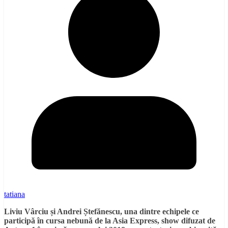
tatiana
Liviu Vârciu și Andrei Ștefănescu, una dintre echipele ce
participă în cursa nebună de la Asia Express, show difuzat de