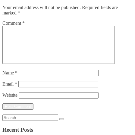
Your email address will not be published.
Required fields are
marked
*
Comment
*
Name
*
Email
*
Website
Recent Posts