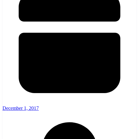
December 1, 2017