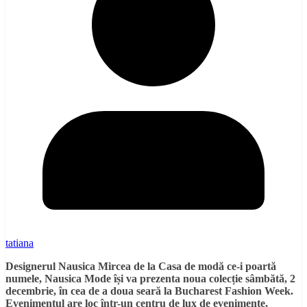
tatiana
Designerul Nausica Mircea de la Casa de modă ce-i poartă
numele, Nausica Mode își va prezenta noua colecție sâmbătă, 2
decembrie, în cea de a doua seară la Bucharest Fashion Week.
Evenimentul are loc într-un centru de lux de evenimente,