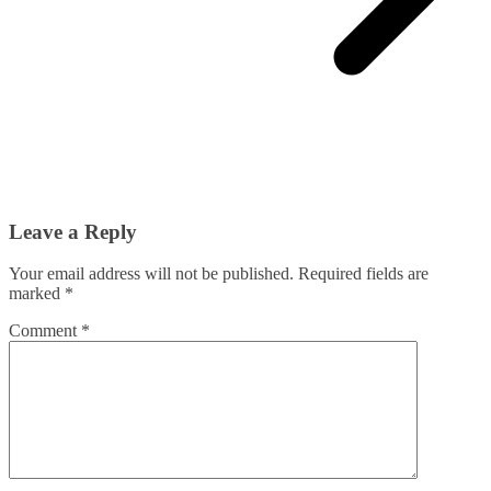
Leave a Reply
Your email address will not be published.
Required fields are
marked
*
Comment
*