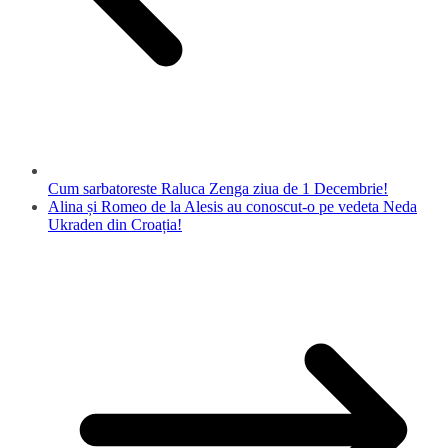
Cum sarbatoreste Raluca Zenga ziua de 1 Decembrie!
Alina și Romeo de la Alesis au conoscut-o pe vedeta Neda
Ukraden din Croația!