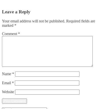
Leave a Reply
Your email address will not be published.
Required fields are
marked
*
Comment
*
Name
*
Email
*
Website