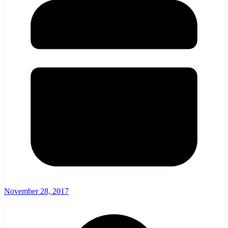
November 28, 2017