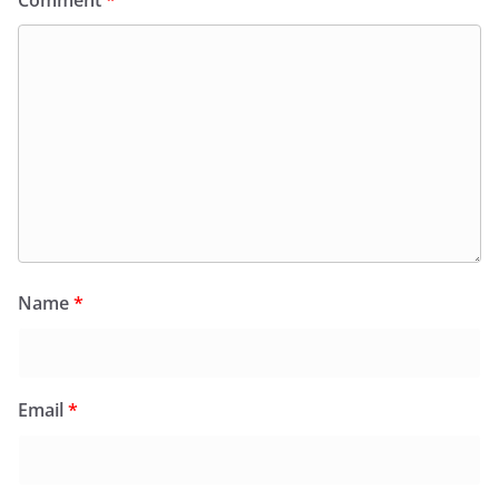
Name
*
Email
*