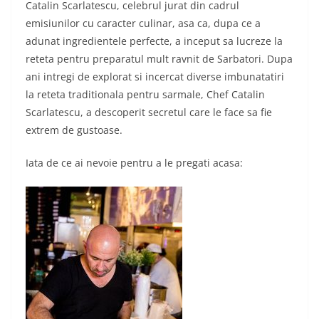
Catalin Scarlatescu, celebrul jurat din cadrul
emisiunilor cu caracter culinar, asa ca, dupa ce a
adunat ingredientele perfecte, a inceput sa lucreze la
reteta pentru preparatul mult ravnit de Sarbatori. Dupa
ani intregi de explorat si incercat diverse imbunatatiri
la reteta traditionala pentru sarmale, Chef Catalin
Scarlatescu, a descoperit secretul care le face sa fie
extrem de gustoase.
Iata de ce ai nevoie pentru a le pregati acasa: