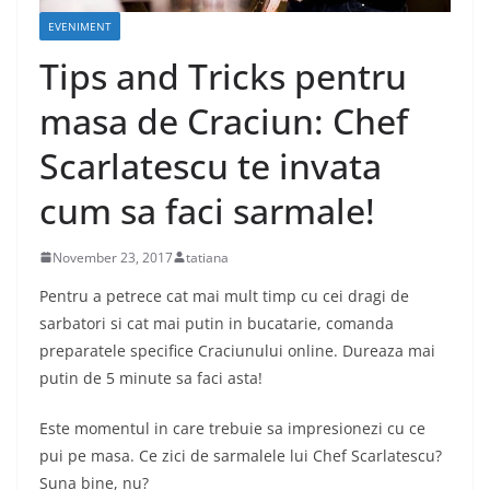
EVENIMENT
Tips and Tricks pentru
masa de Craciun: Chef
Scarlatescu te invata
cum sa faci sarmale!
November 23, 2017
tatiana
Pentru a petrece cat mai mult timp cu cei dragi de
sarbatori si cat mai putin in bucatarie, comanda
preparatele specifice Craciunului online. Dureaza mai
putin de 5 minute sa faci asta!
Este momentul in care trebuie sa impresionezi cu ce
pui pe masa. Ce zici de sarmalele lui Chef Scarlatescu?
Suna bine, nu?