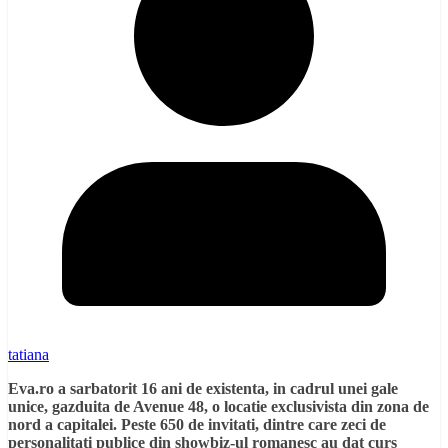
tatiana
Eva.ro a sarbatorit 16 ani de existenta, in cadrul unei gale
unice, gazduita de Avenue 48, o locatie exclusivista din zona de
nord a capitalei. Peste 650 de invitati, dintre care zeci de
personalitati publice din showbiz-ul romanesc au dat curs