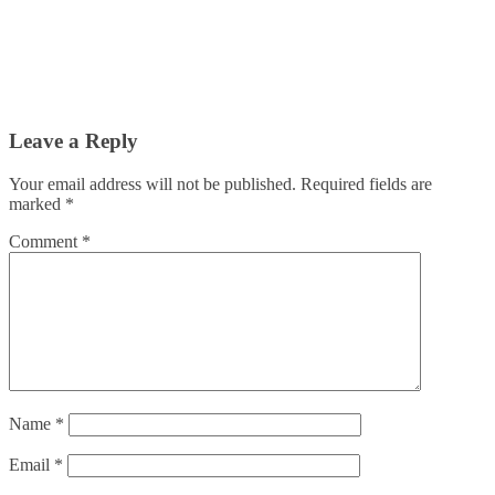
Leave a Reply
Your email address will not be published.
Required fields are
marked
*
Comment
*
Name
*
Email
*