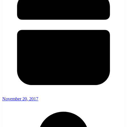
November 20, 2017