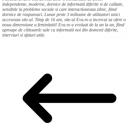
independente, moderne, dornice de informatii diferite si de calitate,
sensibile la probleme sociale si care interactioneaza zilnic, fiind
dornice de raspunsuri. Lunar peste 3 milioane de utilizatori unici
acceseaza site-ul. Timp de 16 ani, site-ul Eva.ro a incercat sa ofere o
noua dimensiune a feminitatii! Eva.ro a evoluat de la an la an, fiind
aproape de cititoarele sale cu informatii noi din domenii diferite,
interviuri si sfaturi utile.