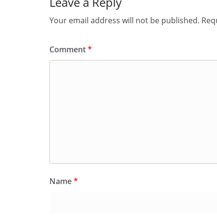
Leave a Reply
Your email address will not be published.
Requ
Comment
*
Name
*