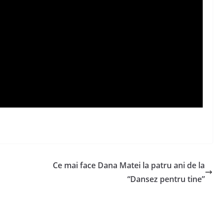
Ce mai face Dana Matei la patru ani de la
“Dansez pentru tine”