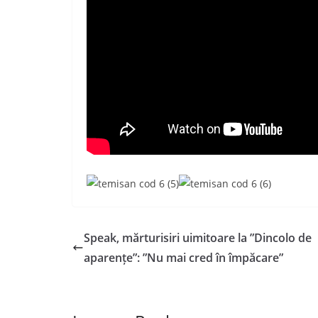
Speak, mărturisiri uimitoare la ”Dincolo de
aparențe”: ”Nu mai cred în împăcare”