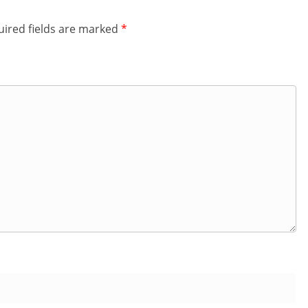
ired fields are marked
*