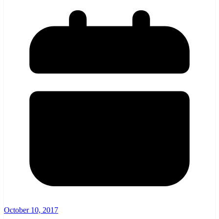
October 10, 2017