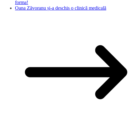
forma!
Oana Zăvoranu și-a deschis o clinică medicală