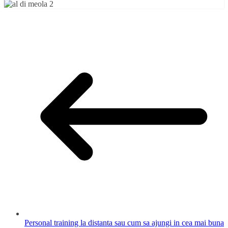
Personal training la distanta sau cum sa ajungi in cea mai buna