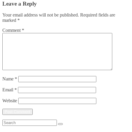
Leave a Reply
Your email address will not be published.
Required fields are
marked
*
Comment
*
Name
*
Email
*
Website