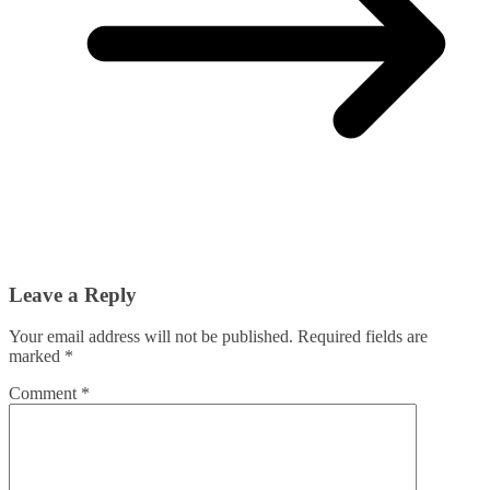
Leave a Reply
Your email address will not be published.
Required fields are
marked
*
Comment
*