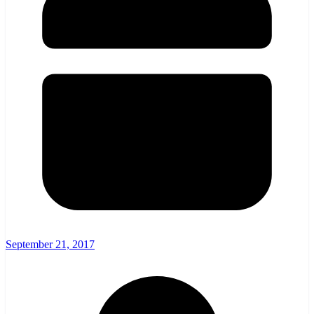
September 21, 2017