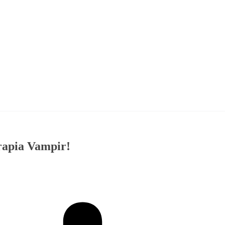
erapia Vampir!