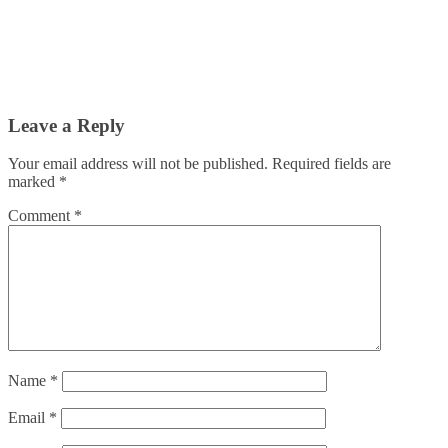
Leave a Reply
Your email address will not be published.
Required fields are
marked
*
Comment
*
Name
*
Email
*