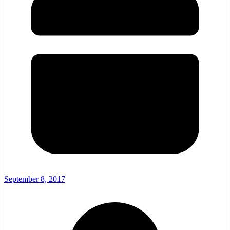
September 8, 2017