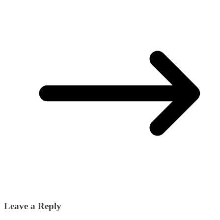
Leave a Reply