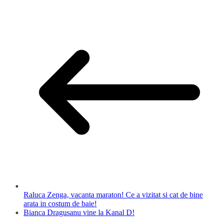
Raluca Zenga, vacanta maraton! Ce a vizitat si cat de bine
arata in costum de baie!
Bianca Dragusanu vine la Kanal D!