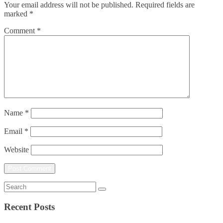
Your email address will not be published.
Required fields are
marked
*
Comment
*
Name
*
Email
*
Website
Recent Posts