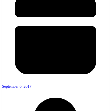
September 6, 2017