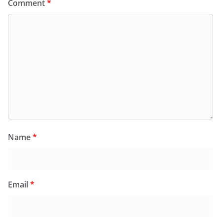
Comment
*
Name
*
Email
*