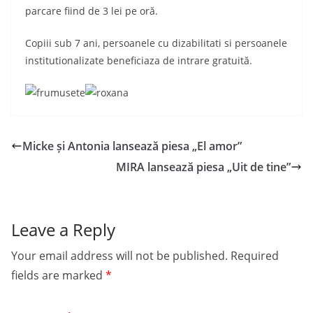
parcare fiind de 3 lei pe oră.
Copiii sub 7 ani, persoanele cu dizabilitati si persoanele
institutionalizate beneficiaza de intrare gratuită.
Micke și Antonia lansează piesa „El amor”
MIRA lansează piesa „Uit de tine”
Leave a Reply
Your email address will not be published.
Required
fields are marked
*