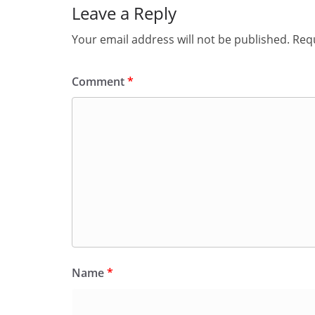
Leave a Reply
Your email address will not be published.
Requ
Comment
*
Name
*