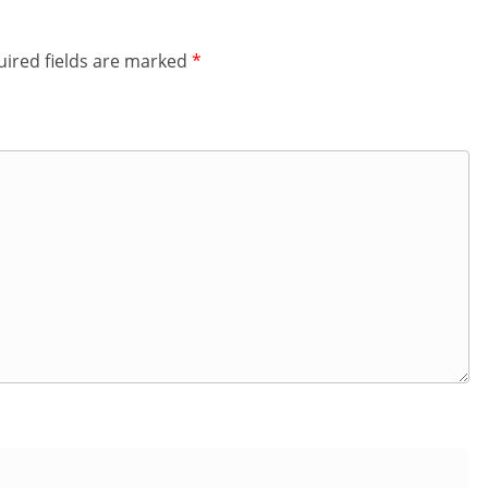
ired fields are marked
*