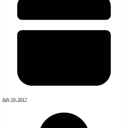
July 19, 2017