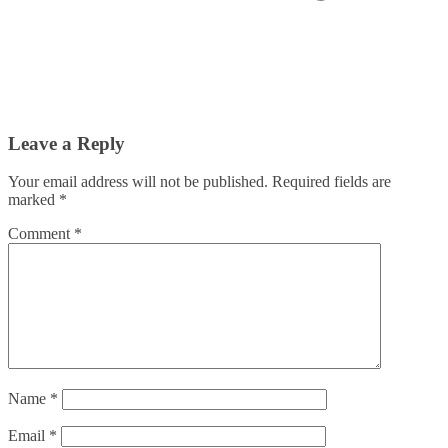
Leave a Reply
Your email address will not be published.
Required fields are
marked
*
Comment
*
Name
*
Email
*