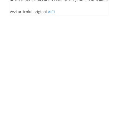
Vezi articolul original
AICI.