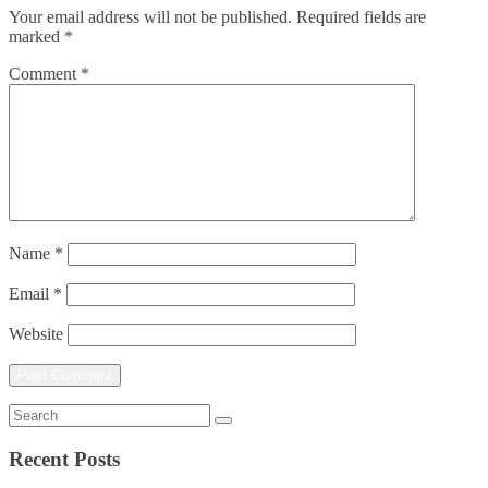
Your email address will not be published.
Required fields are
marked
*
Comment
*
Name
*
Email
*
Website
Recent Posts