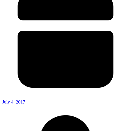
July 4, 2017