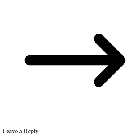
Leave a Reply