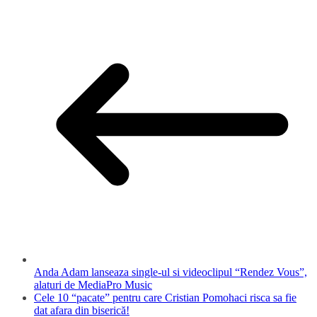
Anda Adam lanseaza single-ul si videoclipul “Rendez Vous”,
alaturi de MediaPro Music
Cele 10 “pacate” pentru care Cristian Pomohaci risca sa fie
dat afara din biserică!