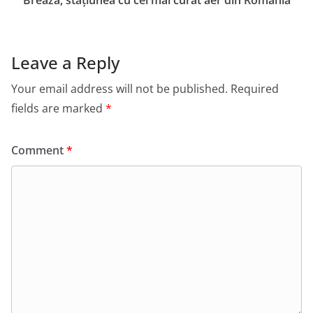
Leave a Reply
Your email address will not be published.
Required
fields are marked
*
Comment
*