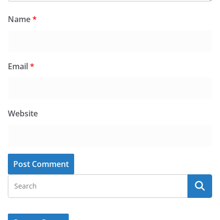
Name
*
Email
*
Website