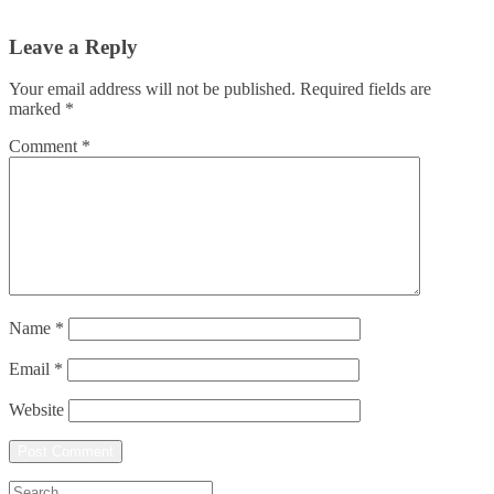
Leave a Reply
Your email address will not be published.
Required fields are
marked
*
Comment
*
Name
*
Email
*
Website