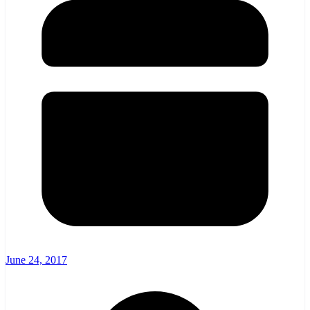
June 24, 2017