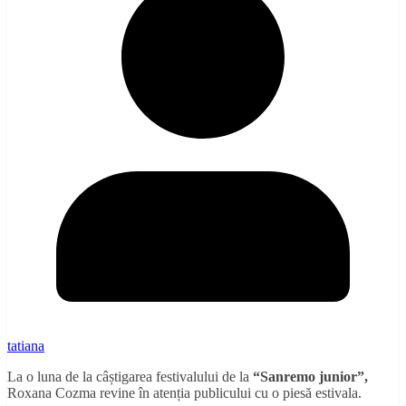
tatiana
La o luna de la câștigarea festivalului de la
“Sanremo junior”,
Roxana Cozma revine în atenția publicului cu o piesă estivala.