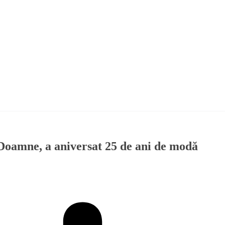
Doamne, a aniversat 25 de ani de modă