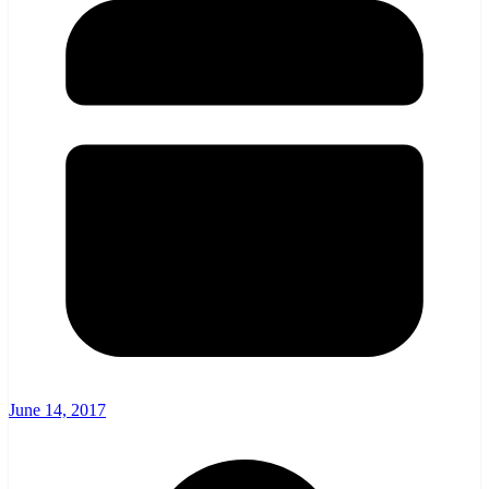
June 14, 2017