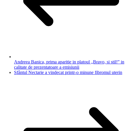
Andreea Banica, prima aparitie in platoul „Bravo, si stil!” in
calitate de prezentatoare a emisiunii
Sfântul Nectarie a vindecat printr-o minune fibromul uterin