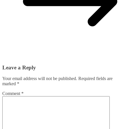
Leave a Reply
Your email address will not be published.
Required fields are
marked
*
Comment
*