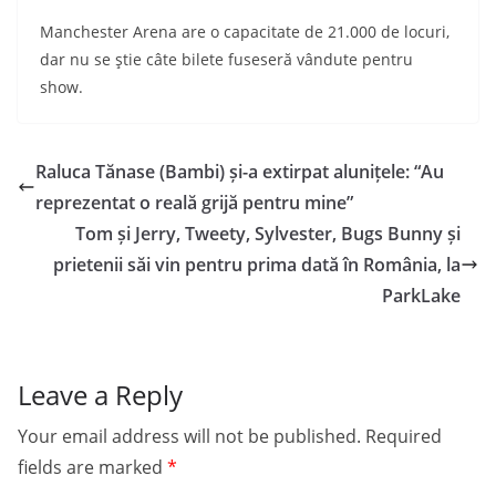
Manchester Arena are o capacitate de 21.000 de locuri,
dar nu se ştie câte bilete fuseseră vândute pentru
show.
Raluca Tănase (Bambi) și-a extirpat alunițele: “Au
reprezentat o reală grijă pentru mine”
Tom și Jerry, Tweety, Sylvester, Bugs Bunny și
prietenii săi vin pentru prima dată în România, la
ParkLake
Leave a Reply
Your email address will not be published.
Required
fields are marked
*