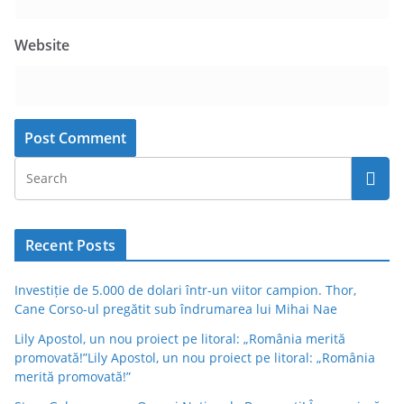
Website
Recent Posts
Investiție de 5.000 de dolari într-un viitor campion. Thor,
Cane Corso-ul pregătit sub îndrumarea lui Mihai Nae
Lily Apostol, un nou proiect pe litoral: „România merită
promovată!”Lily Apostol, un nou proiect pe litoral: „România
merită promovată!”