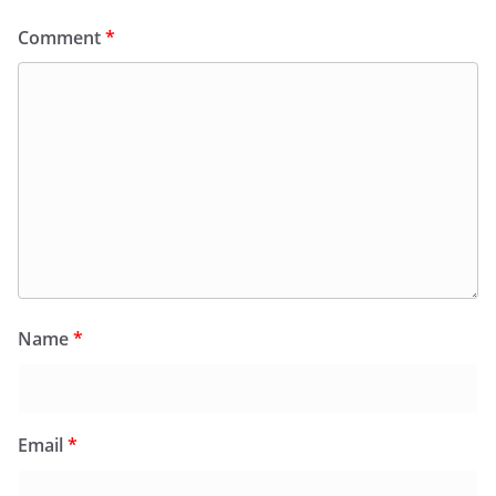
Comment
*
Name
*
Email
*