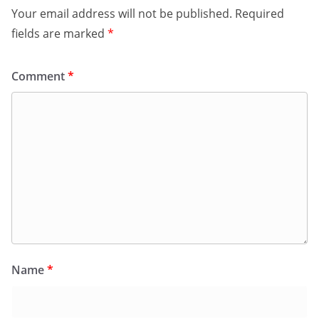
Your email address will not be published.
Required
fields are marked
*
Comment
*
Name
*