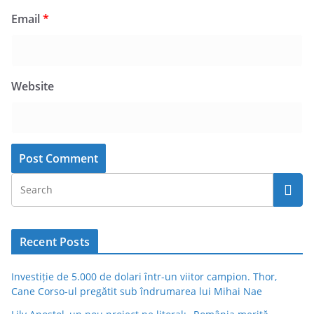
Email
*
Website
Recent Posts
Investiție de 5.000 de dolari într-un viitor campion. Thor,
Cane Corso-ul pregătit sub îndrumarea lui Mihai Nae