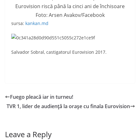
Foto: Arsen Avakov/Facebook
sursa:
kankan.md
Salvador Sobral, castigatorul Eurovision 2017.
Fuego pleacă iar in turneu!
TVR 1, lider de audienţă la oraşe cu finala Eurovision
Leave a Reply