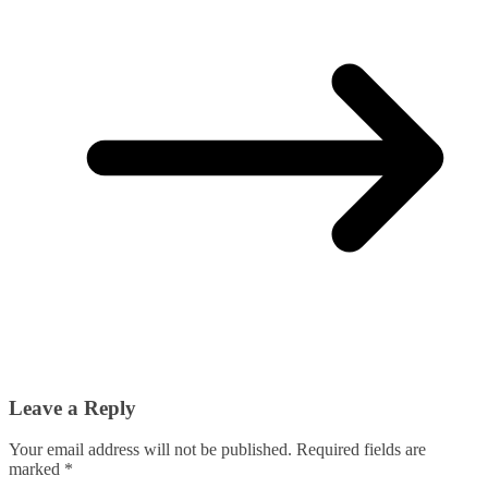
Leave a Reply
Your email address will not be published.
Required fields are
marked
*