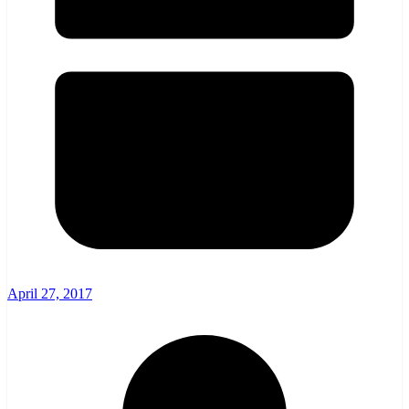
April 27, 2017