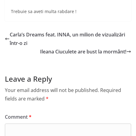
Trebuie sa aveti multa rabdare !
Carla’s Dreams feat. INNA, un milion de vizualizări
într-o zi
Ileana Ciuculete are bust la mormânt!
Leave a Reply
Your email address will not be published.
Required
fields are marked
*
Comment
*