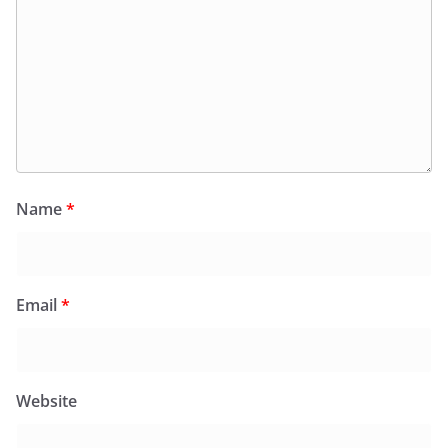
Name
*
Email
*
Website