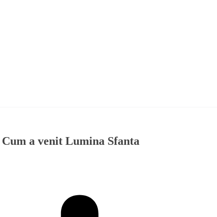
e! Cum a venit Lumina Sfanta