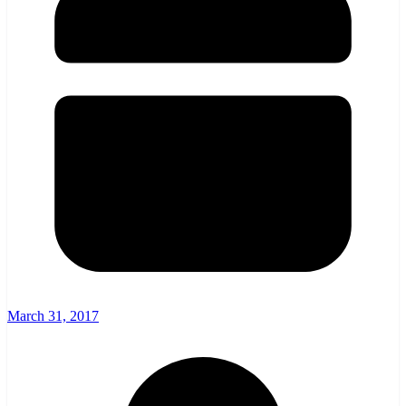
March 31, 2017