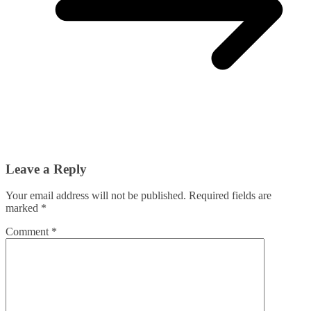
Leave a Reply
Your email address will not be published.
Required fields are
marked
*
Comment
*