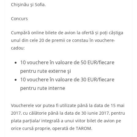
Chişinãu şi Sofia.
Concurs
Cumpără online bilete de avion la ofertă și poți câștiga
unul din cele 20 de premii ce constau în vouchere-
cadou:
10 vouchere în valoare de 50 EUR/fiecare
pentru rute externe şi
10 vouchere în valoare de 30 EUR/fiecare
pentru rute interne
Voucherele vor putea fi utilizate până la data de 15 mai
2017, cu călătorie până la data de 30 iunie 2017, pentru
plata parțiala/ integrală a unui viitor bilet de avion pe
orice cursă proprie, operată de TAROM.