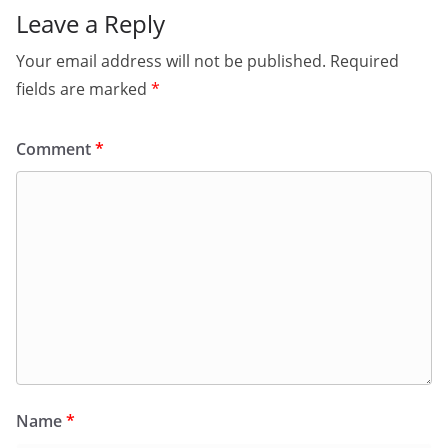
Leave a Reply
Your email address will not be published.
Required
fields are marked
*
Comment
*
Name
*