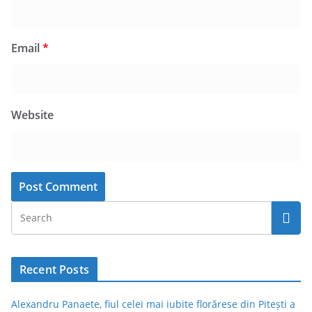
Email
*
Website
Recent Posts
Alexandru Panaete, fiul celei mai iubite florărese din Pitești a