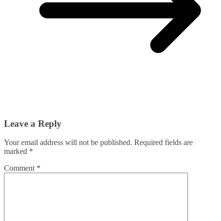
Leave a Reply
Your email address will not be published.
Required fields are
marked
*
Comment
*