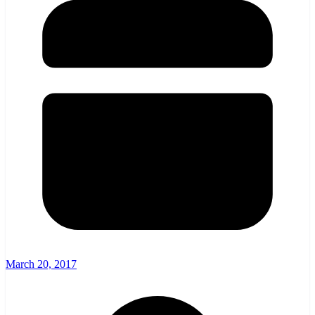
March 20, 2017