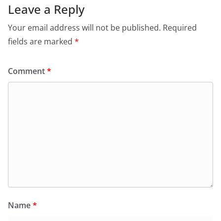
Leave a Reply
Your email address will not be published.
Required
fields are marked
*
Comment
*
Name
*