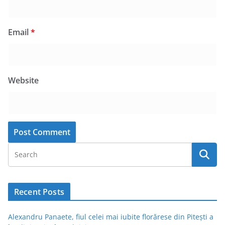
Email
*
Website
Recent Posts
Alexandru Panaete, fiul celei mai iubite florărese din Pitești a