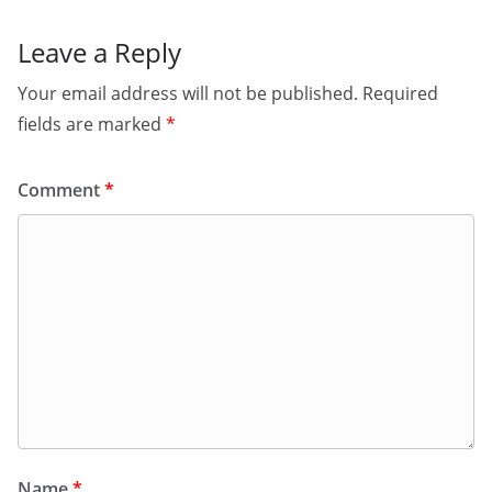
Leave a Reply
Your email address will not be published.
Required
fields are marked
*
Comment
*
Name
*