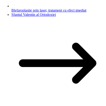
Blefaroplastie prin laser, tratament cu efect imediat
Sfantul Valentin al Ortodoxiei