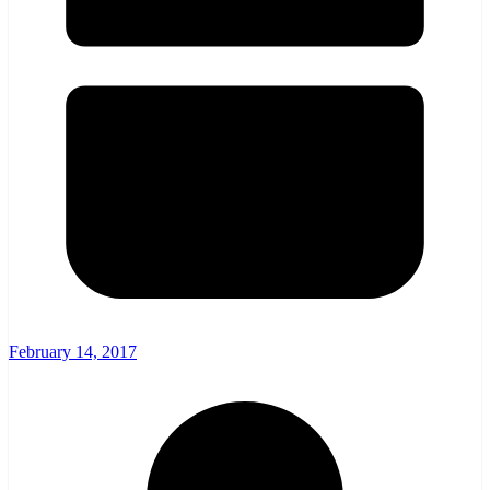
February 14, 2017