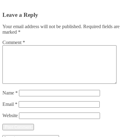
Leave a Reply
Your email address will not be published.
Required fields are
marked
*
Comment
*
Name
*
Email
*
Website