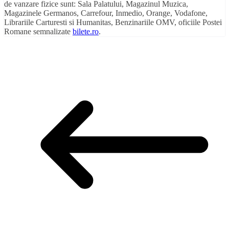
de vanzare fizice sunt: Sala Palatului, Magazinul Muzica,
Magazinele Germanos, Carrefour, Inmedio, Orange, Vodafone,
Librariile Carturesti si Humanitas, Benzinariile OMV, oficiile Postei
Romane semnalizate
bilete.ro
.